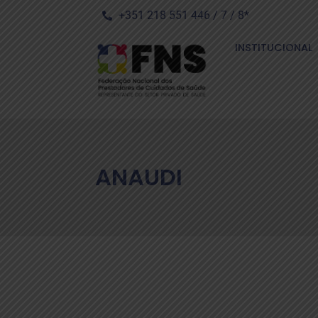
+351 218 551 446 / 7 / 8*
INSTITUCIONAL
ANAUDI