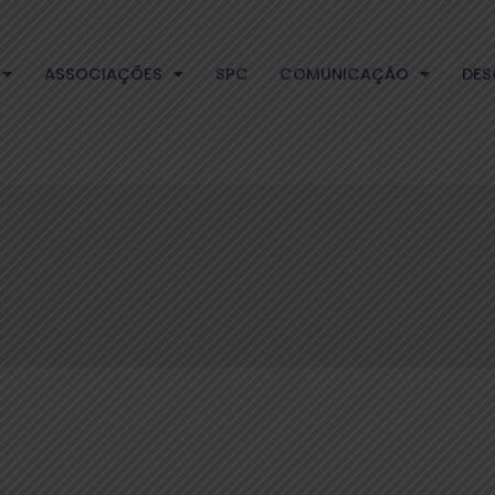
ASSOCIAÇÕES
SPC
COMUNICAÇÃO
DES