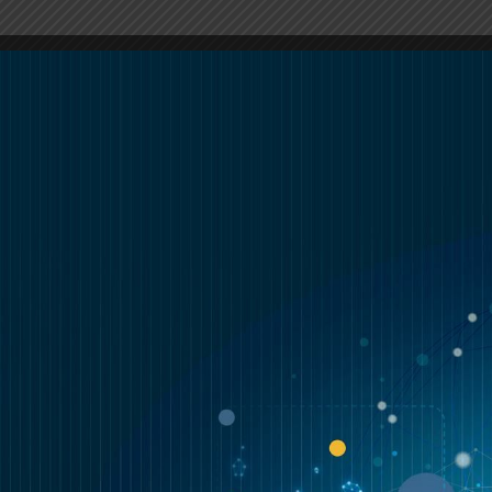
ASSOCIAÇÕES
SPC
COMUNICAÇÃO
DES