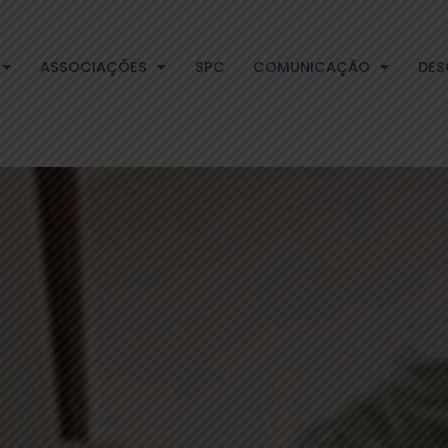
ASSOCIAÇÕES
SPC
COMUNICAÇÃO
DES