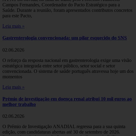
Campos Fernandes, Coordenador do Pacto Estratégico para a
Saúde. Durante a reunião, foram apresentados contributos concretos
para este Pacto,
Leia mais »
Gastrenterologia convencionada: um pilar esquecido do SNS
02.06.2026
O reforço da resposta nacional em gastrenterologia exige uma visão
estratégica integrada entre setor público, setor social e setor
convencionada. O sistema de saúde português atravessa hoje um dos
momentos
Leia mais »
Prémio de investigação em doença renal atribui 10 mil euros ao
melhor trabalho
02.06.2026
O Prémio de Investigação ANADIAL regressa para a sua quinta
edição, com candidaturas abertas até 30 de setembro de 2026.