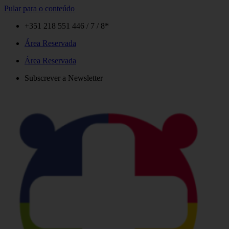
Pular para o conteúdo
+351 218 551 446 / 7 / 8*
Área Reservada
Área Reservada
Subscrever a Newsletter