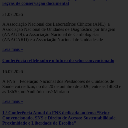
regras de conservação documental
21.07.2026
A Associação Nacional dos Laboratórios Clínicos (ANL), a
Associação Nacional de Unidades de Diagnóstico por Imagem
(ANAUDI), a Associação Nacional de Cardiologistas
(ANACARD) e a Associação Nacional de Unidades de
Leia mais »
Conferência reflete sobre o futuro do setor convencionado
16.07.2026
A FNS – Federação Nacional dos Prestadores de Cuidados de
Saúde vai realizar, no dia 20 de outubro de 2026, entre as 14h30 e
as 18h30, no Auditório José Mariano
Leia mais »
1.ª Conferência Anual da FNS dedicada ao tema “Setor
Convencionado, SNS e Direito de Acesso: Sustentabilidade,
Proximidade e Liberdade de Escolha”