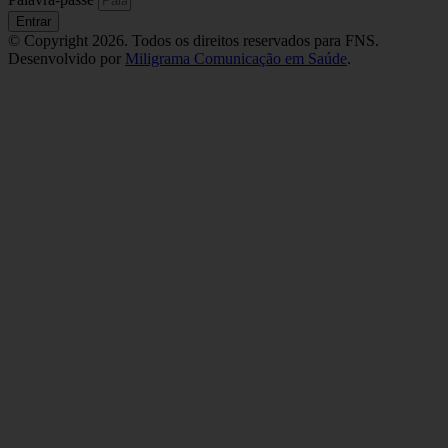
Entrar
© Copyright 2026. Todos os direitos reservados para FNS.
Desenvolvido por
Miligrama Comunicação em Saúde
.