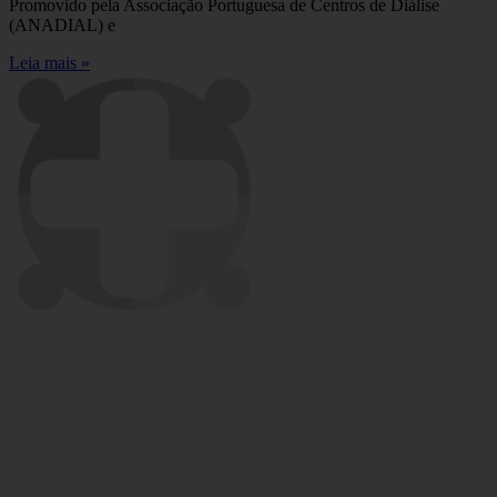
Promovido pela Associação Portuguesa de Centros de Diálise
(ANADIAL) e
Leia mais »