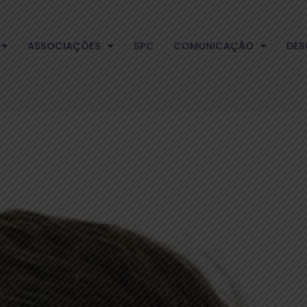
ASSOCIAÇÕES
SPC
COMUNICAÇÃO
DES