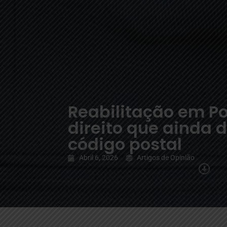
Reabilitação em P
direito que ainda
código postal
Abril 6, 2026
Artigos de Opinião