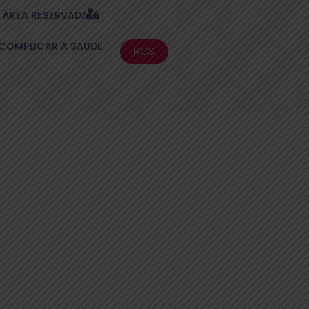
ÁREA RESERVADA
COMPLICAR A SAÚDE
RCS